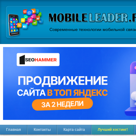
Современные технологии мобильной связ
Главная
Контакты
Карта сайта
Лучший хостинг!