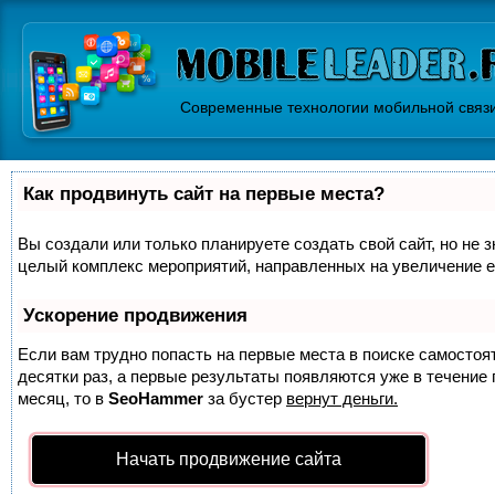
Современные технологии мобильной связ
Как продвинуть сайт на первые места?
Вы создали или только планируете создать свой сайт, но не з
целый комплекс мероприятий, направленных на увеличение е
Ускорение продвижения
Если вам трудно попасть на первые места в поиске самосто
десятки раз, а первые результаты появляются уже в течение п
месяц, то в
SeoHammer
за бустер
вернут деньги.
Начать продвижение сайта