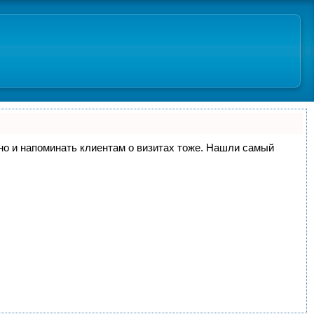
, но и напоминать клиентам о визитах тоже. Нашли самый