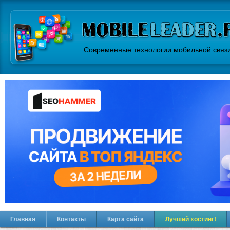
Современные технологии мобильной связ
Главная
Контакты
Карта сайта
Лучший хостинг!