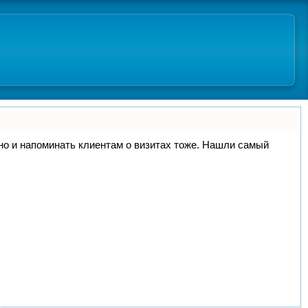
, но и напоминать клиентам о визитах тоже. Нашли самый