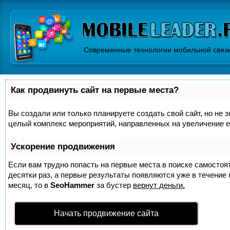
Современные технологии мобильной связ
Как продвинуть сайт на первые места?
Вы создали или только планируете создать свой сайт, но не з
целый комплекс мероприятий, направленных на увеличение е
Ускорение продвижения
Если вам трудно попасть на первые места в поиске самосто
десятки раз, а первые результаты появляются уже в течение п
месяц, то в
SeoHammer
за бустер
вернут деньги.
Начать продвижение сайта