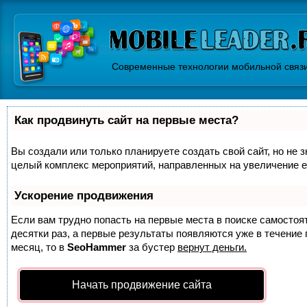
Современные технологии мобильной связ
Как продвинуть сайт на первые места?
Вы создали или только планируете создать свой сайт, но не з
целый комплекс мероприятий, направленных на увеличение е
Ускорение продвижения
Если вам трудно попасть на первые места в поиске самосто
десятки раз, а первые результаты появляются уже в течение п
месяц, то в
SeoHammer
за бустер
вернут деньги.
Начать продвижение сайта