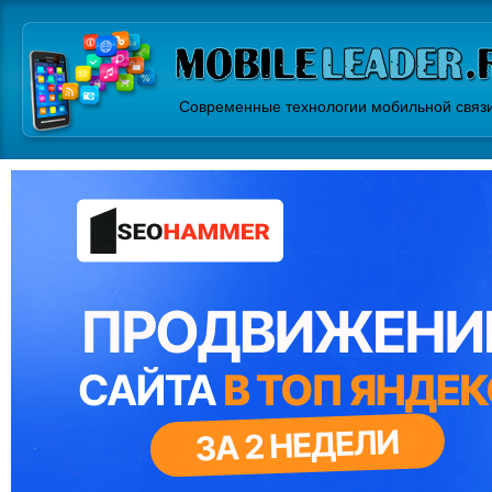
Современные технологии мобильной связ