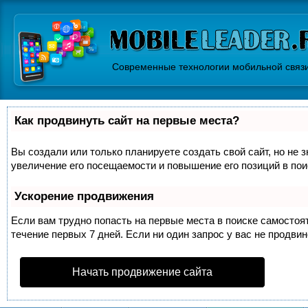
Современные технологии мобильной связ
Как продвинуть сайт на первые места?
Вы создали или только планируете создать свой сайт, но не 
увеличение его посещаемости и повышение его позиций в по
Ускорение продвижения
Если вам трудно попасть на первые места в поиске самосто
течение первых 7 дней. Если ни один запрос у вас не продвин
Начать продвижение сайта