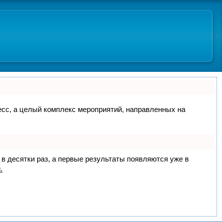
цесс, а целый комплекс мероприятий, направленных на
 в десятки раз, а первые результаты появляются уже в
.