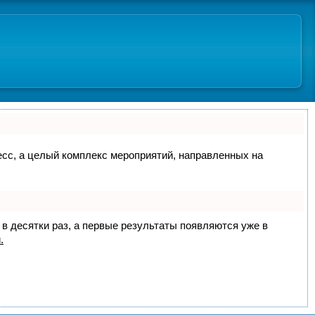
цесс, а целый комплекс мероприятий, направленных на
 в десятки раз, а первые результаты появляются уже в
.