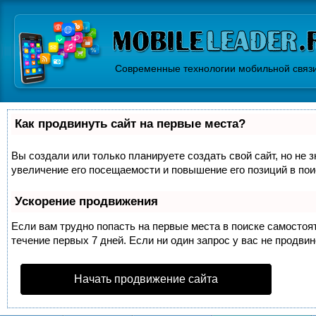
Современные технологии мобильной связ
Как продвинуть сайт на первые места?
Вы создали или только планируете создать свой сайт, но не 
увеличение его посещаемости и повышение его позиций в по
Ускорение продвижения
Если вам трудно попасть на первые места в поиске самосто
течение первых 7 дней. Если ни один запрос у вас не продвин
Начать продвижение сайта