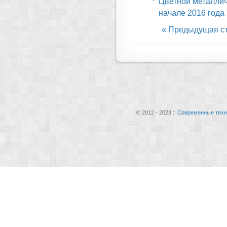
Цветной металлич
начале 2016 года
« Предыдущая с
© 2012 - 2023 ::
Современные техн