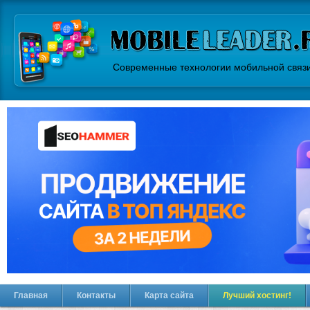
Современные технологии мобильной связ
Главная
Контакты
Карта сайта
Лучший хостинг!