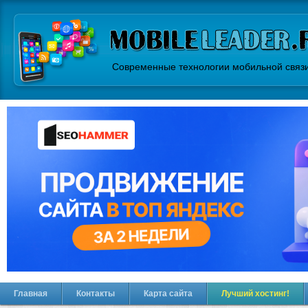
Современные технологии мобильной связ
Главная
Контакты
Карта сайта
Лучший хостинг!