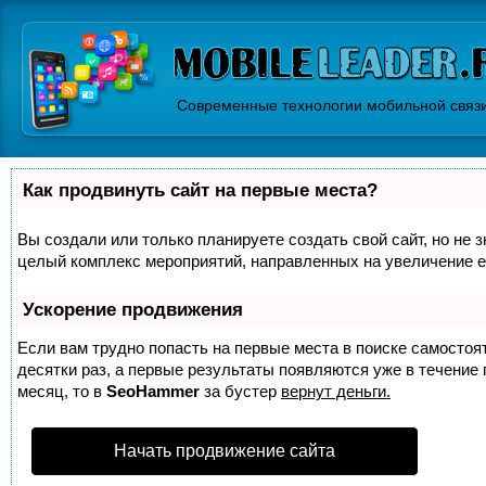
Современные технологии мобильной связ
Как продвинуть сайт на первые места?
Вы создали или только планируете создать свой сайт, но не з
целый комплекс мероприятий, направленных на увеличение е
Ускорение продвижения
Если вам трудно попасть на первые места в поиске самосто
десятки раз, а первые результаты появляются уже в течение п
месяц, то в
SeoHammer
за бустер
вернут деньги.
Начать продвижение сайта