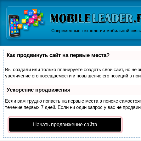
Современные технологии мобильной связ
Как продвинуть сайт на первые места?
Вы создали или только планируете создать свой сайт, но не 
увеличение его посещаемости и повышение его позиций в по
Ускорение продвижения
Если вам трудно попасть на первые места в поиске самосто
течение первых 7 дней. Если ни один запрос у вас не продвин
Начать продвижение сайта