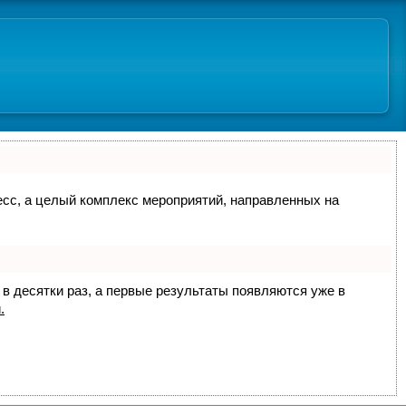
цесс, а целый комплекс мероприятий, направленных на
 в десятки раз, а первые результаты появляются уже в
.