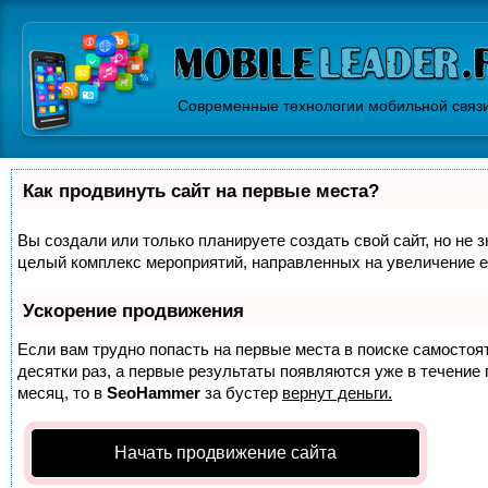
Современные технологии мобильной связ
Как продвинуть сайт на первые места?
Вы создали или только планируете создать свой сайт, но не з
целый комплекс мероприятий, направленных на увеличение е
Ускорение продвижения
Если вам трудно попасть на первые места в поиске самосто
десятки раз, а первые результаты появляются уже в течение п
месяц, то в
SeoHammer
за бустер
вернут деньги.
Начать продвижение сайта