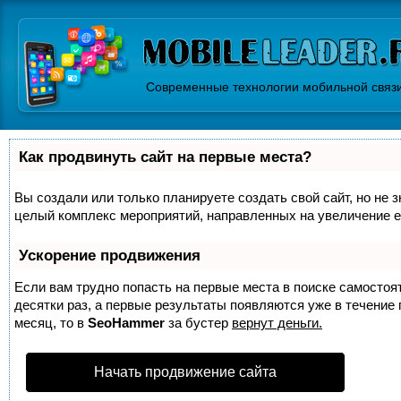
Современные технологии мобильной связ
Как продвинуть сайт на первые места?
Вы создали или только планируете создать свой сайт, но не з
целый комплекс мероприятий, направленных на увеличение е
Ускорение продвижения
Если вам трудно попасть на первые места в поиске самосто
десятки раз, а первые результаты появляются уже в течение п
месяц, то в
SeoHammer
за бустер
вернут деньги.
Начать продвижение сайта