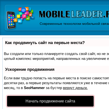
Современные технологии мобильной связ
Как продвинуть сайт на первые места?
Вы создали или только планируете создать свой сайт, но не з
целый комплекс мероприятий, направленных на увеличение е
Ускорение продвижения
Если вам трудно попасть на первые места в поиске самосто
десятки раз, а первые результаты появляются уже в течение п
месяц, то в
SeoHammer
за бустер
вернут деньги.
Начать продвижение сайта