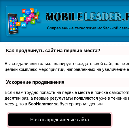
Современные технологии мобильной связ
Как продвинуть сайт на первые места?
Вы создали или только планируете создать свой сайт, но не з
целый комплекс мероприятий, направленных на увеличение е
Ускорение продвижения
Если вам трудно попасть на первые места в поиске самосто
десятки раз, а первые результаты появляются уже в течение п
месяц, то в
SeoHammer
за бустер
вернут деньги.
Начать продвижение сайта