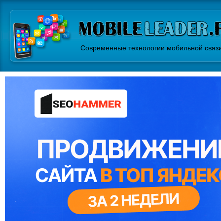
Современные технологии мобильной связ