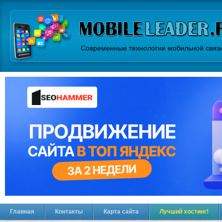
Современные технологии мобильной связ
Главная
Контакты
Карта сайта
Лучший хостинг!