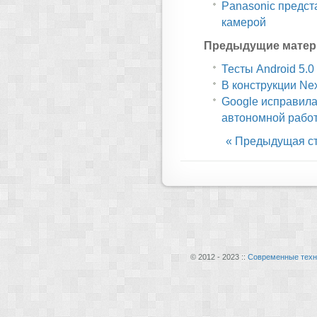
Panasonic предст
камерой
Предыдущие матер
Тесты Android 5.0
В конструкции Ne
Google исправила
автономной работ
« Предыдущая с
© 2012 - 2023 ::
Современные техн