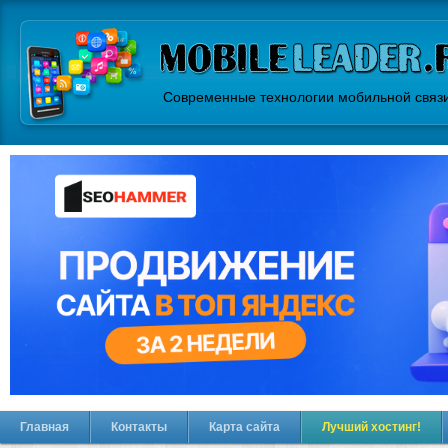
Современные технологии мобильной связ
Главная
Контакты
Карта сайта
Лучший хостинг!