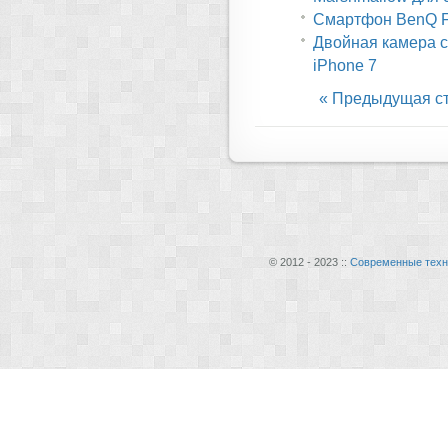
Смартфон BenQ F
Двойная камера с
iPhone 7
« Предыдущая с
© 2012 - 2023 ::
Современные техн