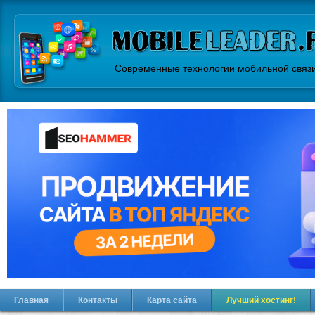
Современные технологии мобильной связ
Главная
Контакты
Карта сайта
Лучший хостинг!