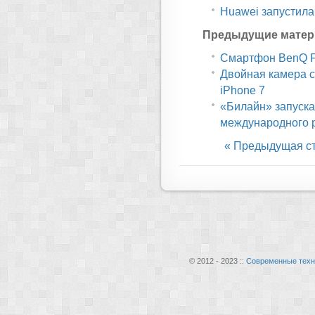
Huawei запустила
Предыдущие матер
Смартфон BenQ F
Двойная камера с
iPhone 7
«Билайн» запуска
международного 
« Предыдущая с
© 2012 - 2023 ::
Современные техн