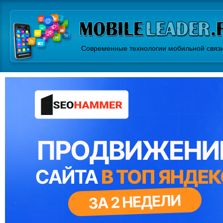
Современные технологии мобильной связ