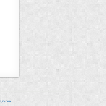
оддержки