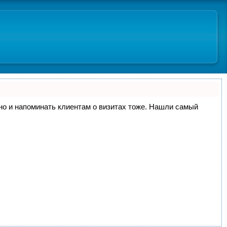
, но и напоминать клиентам о визитах тоже. Нашли самый