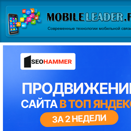
Современные технологии мобильной связ